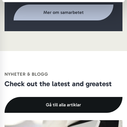
Mer om samarbetet
NYHETER & BLOGG
Check out the latest and greatest
Gå till alla artiklar