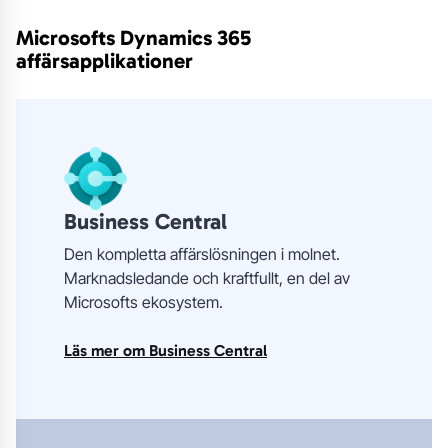
Microsofts Dynamics 365
affärsapplikationer
Business Central
Den kompletta affärslösningen i molnet.
Marknadsledande och kraftfullt, en del av
Microsofts ekosystem.
Läs mer om Business Central