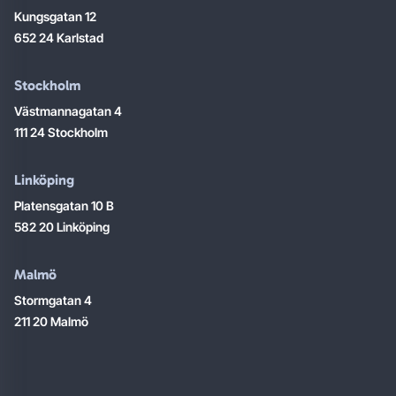
Kungsgatan 12
652 24 Karlstad
Stockholm
Västmannagatan 4
111 24 Stockholm
Linköping
Platensgatan 10 B
582 20 Linköping
Malmö
Stormgatan 4
211 20 Malmö