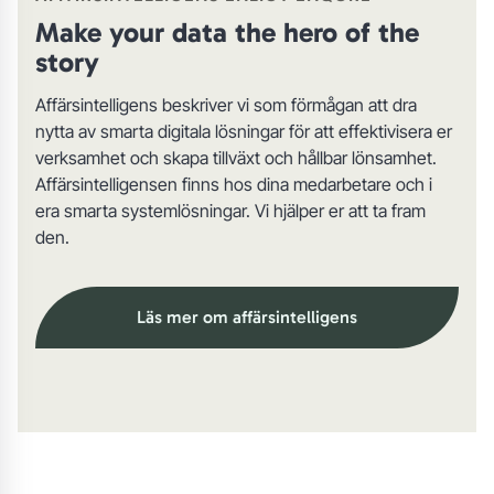
Make your data the hero of the
story
Affärsintelligens beskriver vi som förmågan att dra
nytta av smarta digitala lösningar för att effektivisera er
verksamhet och skapa tillväxt och hållbar lönsamhet.
Affärsintelligensen finns hos dina medarbetare och i
era smarta systemlösningar. Vi hjälper er att ta fram
den.
Läs mer om affärsintelligens