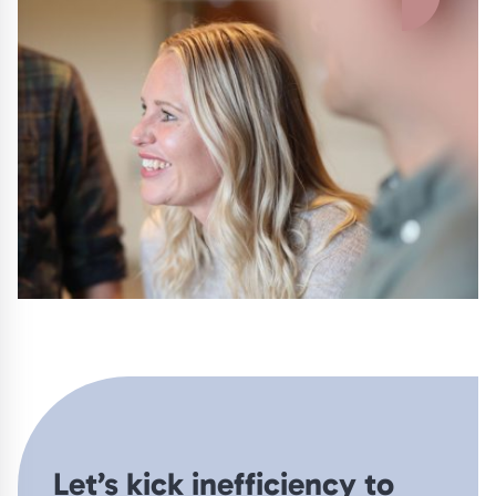
Let’s kick inefficiency to