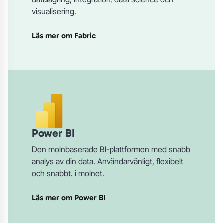
visualisering.
Läs mer om Fabric
Power BI
Den molnbaserade BI-plattformen med snabb
analys av din data. Användarvänligt, flexibelt
och snabbt. i molnet.
Läs mer om Power BI