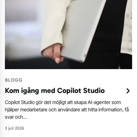
BLOGG
Kom igång med Copilot Studio
Copilot Studio gör det möjligt att skapa AI-agenter som
hjälper medarbetare och användare att hitta information, få
svar och…
3 juli 2026