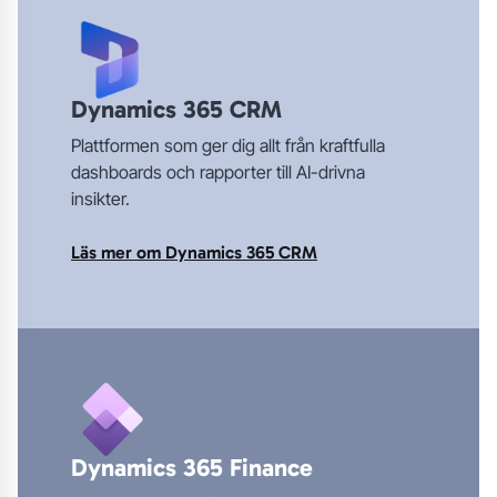
Dynamics 365 CRM
Plattformen som ger dig allt från kraftfulla
dashboards och rapporter till AI-drivna
insikter.
Läs mer om Dynamics 365 CRM
Dynamics 365 Finance