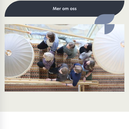
Mer om oss