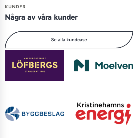
KUNDER
Några av våra kunder
Se alla kundcase