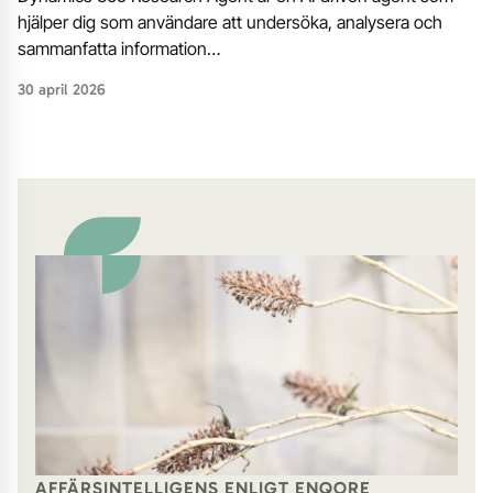
hjälper dig som användare att undersöka, analysera och
sammanfatta information…
30 april 2026
AFFÄRSINTELLIGENS ENLIGT ENQORE