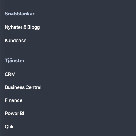
Snabblänkar
Nyheter & Blogg
Kundcase
Tjänster
CRM
Business Central
Finance
Power BI
Qlik