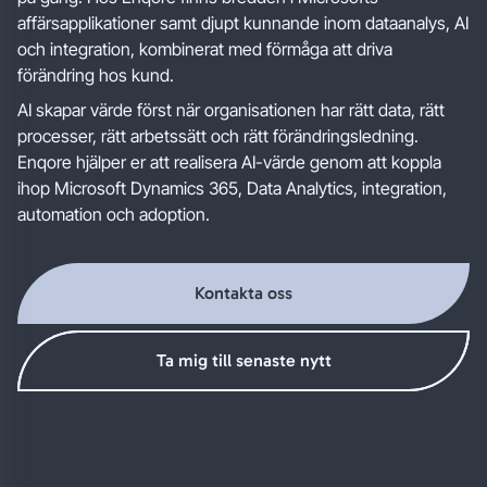
affärsapplikationer samt djupt kunnande inom dataanalys, AI
och integration, kombinerat med förmåga att driva
förändring hos kund.
AI skapar värde först när organisationen har rätt data, rätt
processer, rätt arbetssätt och rätt förändringsledning.
Enqore hjälper er att realisera AI-värde genom att koppla
ihop Microsoft Dynamics 365, Data Analytics, integration,
automation och adoption.
Kontakta oss
Ta mig till senaste nytt