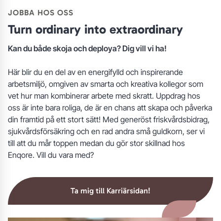
JOBBA HOS OSS
Turn ordinary into extraordinary
Kan du både skoja och deploya? Dig vill vi ha!
Här blir du en del av en energifylld och inspirerande
arbetsmiljö, omgiven av smarta och kreativa kollegor som
vet hur man kombinerar arbete med skratt. Uppdrag hos
oss är inte bara roliga, de är en chans att skapa och påverka
din framtid på ett stort sätt! Med generöst friskvårdsbidrag,
sjukvårdsförsäkring och en rad andra små guldkorn, ser vi
till att du mår toppen medan du gör stor skillnad hos
Enqore. Vill du vara med?
Ta mig till Karriärsidan!