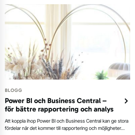
BLOGG
Power BI och Business Central –
för bättre rapportering och analys
Att koppla ihop Power BI och Business Central kan ge stora
fördelar när det kommer till rapportering och möjligheter…