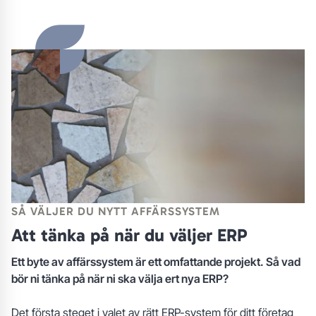
SÅ VÄLJER DU NYTT AFFÄRSSYSTEM
Att tänka på när du väljer ERP
Ett byte av affärssystem är ett omfattande projekt. Så vad
bör ni tänka på när ni ska välja ert nya ERP?
Det första steget i valet av rätt ERP-system för ditt företag