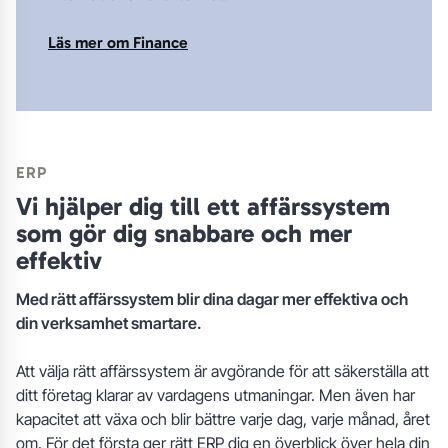
Läs mer om Finance
ERP
Vi hjälper dig till ett affärssystem
som gör dig snabbare och mer
effektiv
Med rätt affärssystem blir dina dagar mer effektiva och
din verksamhet smartare.
Att välja rätt affärssystem är avgörande för att säkerställa att
ditt företag klarar av vardagens utmaningar. Men även har
kapacitet att växa och blir bättre varje dag, varje månad, året
om. För det första ger rätt ERP dig en överblick över hela din