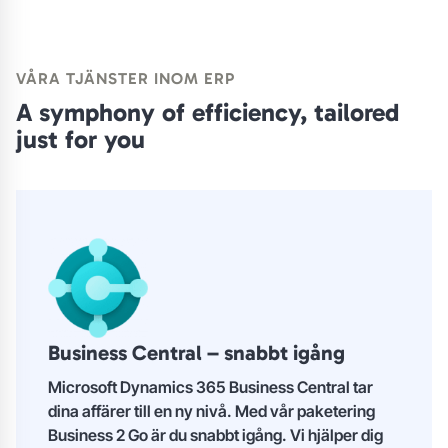
VÅRA TJÄNSTER INOM ERP
A symphony of efficiency, tailored
just for you
Business Central – snabbt igång
Microsoft Dynamics 365 Business Central tar
dina affärer till en ny nivå. Med vår paketering
Business 2 Go är du snabbt igång. Vi hjälper dig