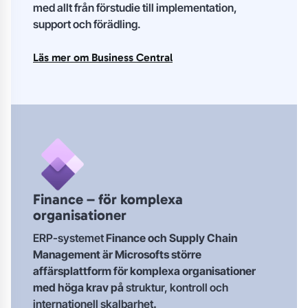
med allt från förstudie till implementation,
support och förädling.
Läs mer om Business Central
Finance – för komplexa
organisationer
ERP-systemet
Finance och Supply Chain
Management är Microsofts större
affärsplattform för komplexa organisationer
med höga krav på
struktur, kontroll och
internationell skalbarhet
.