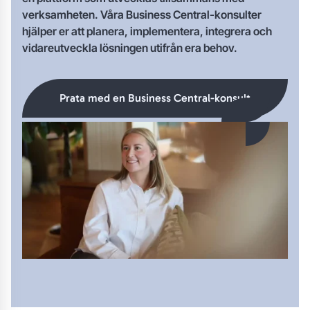
verksamheten. Våra Business Central-konsulter
hjälper er att planera, implementera, integrera och
vidareutveckla lösningen utifrån era behov.
Prata med en Business Central-konsult