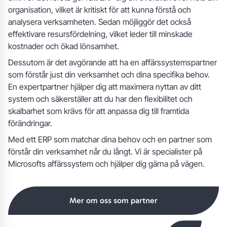
organisation, vilket är kritiskt för att kunna förstå och
analysera verksamheten. Sedan möjliggör det också
effektivare resursfördelning, vilket leder till minskade
kostnader och ökad lönsamhet.
Dessutom är det avgörande att ha en affärssystemspartner
som förstår just din verksamhet och dina specifika behov.
En expertpartner hjälper dig att maximera nyttan av ditt
system och säkerställer att du har den flexibilitet och
skalbarhet som krävs för att anpassa dig till framtida
förändringar.
Med ett ERP som matchar dina behov och en partner som
förstår din verksamhet når du långt. Vi är specialister på
Microsofts affärssystem och hjälper dig gärna på vägen.
Mer om oss som partner