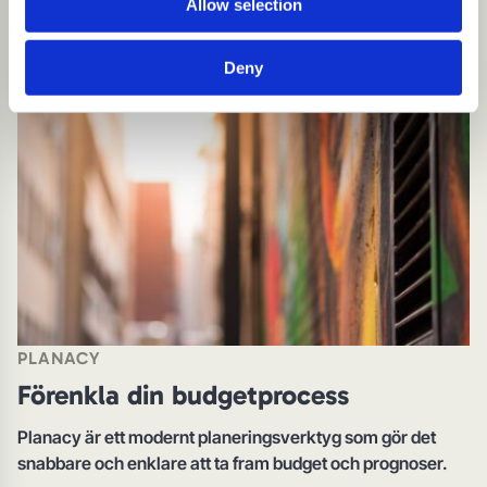
Allow selection
Deny
PLANACY
Förenkla din budgetprocess
Planacy är ett modernt planeringsverktyg som gör det
snabbare och enklare att ta fram budget och prognoser.