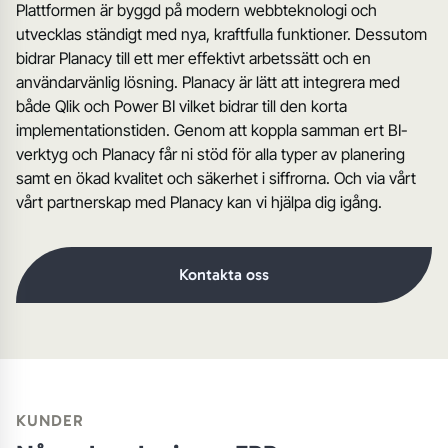
Plattformen är byggd på modern webbteknologi och
utvecklas ständigt med nya, kraftfulla funktioner. Dessutom
bidrar Planacy till ett mer effektivt arbetssätt och en
användarvänlig lösning. Planacy är lätt att integrera med
både Qlik och Power BI vilket bidrar till den korta
implementationstiden. Genom att koppla samman ert BI-
verktyg och Planacy får ni stöd för alla typer av planering
samt en ökad kvalitet och säkerhet i siffrorna. Och via vårt
vårt partnerskap med Planacy kan vi hjälpa dig igång.
Kontakta oss
KUNDER