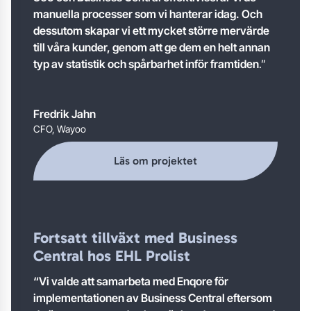
manuella processer som vi hanterar idag. Och
dessutom skapar vi ett mycket större mervärde
till våra kunder, genom att ge dem en helt annan
typ av statistik och spårbarhet inför framtiden
.”
Fredrik Jahn
CFO, Wayoo
Läs om projektet
Fortsatt tillväxt med Business
Central hos EHL Prolist
“Vi valde att samarbeta med Enqore för
implementationen av Business Central eftersom