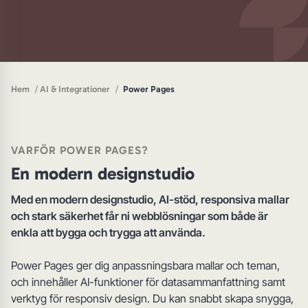
/
/
Hem
AI & Integrationer
Power Pages
VARFÖR POWER PAGES?
En modern designstudio
Med en modern designstudio, AI-stöd, responsiva mallar
och stark säkerhet får ni webblösningar som både är
enkla att bygga och trygga att använda.
Power Pages ger dig anpassningsbara mallar och teman,
och innehåller AI-funktioner för datasammanfattning samt
verktyg för responsiv design. Du kan snabbt skapa snygga,