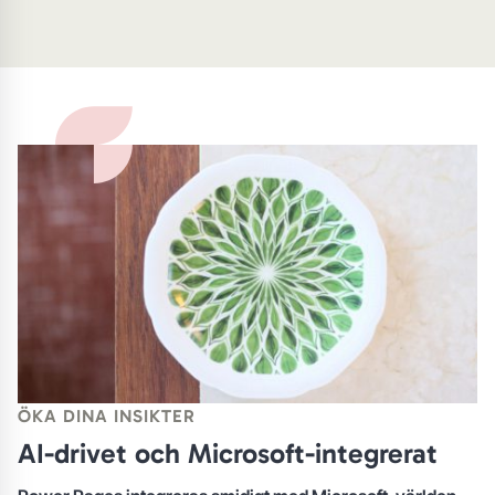
ÖKA DINA INSIKTER
AI-drivet och Microsoft-integrerat