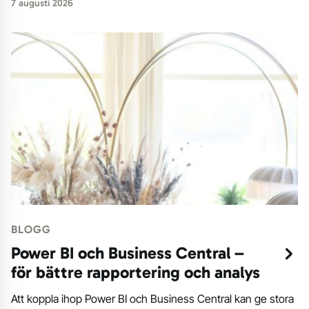
7 augusti 2026
BLOGG
Power BI och Business Central –
för bättre rapportering och analys
Att koppla ihop Power BI och Business Central kan ge stora