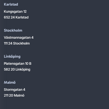
Karlstad
Kungsgatan 12
652 24 Karlstad
Stockholm
Västmannagatan 4
111 24 Stockholm
Linköping
Platensgatan 10 B
582 20 Linköping
Malmö
Stormgatan 4
211 20 Malmö