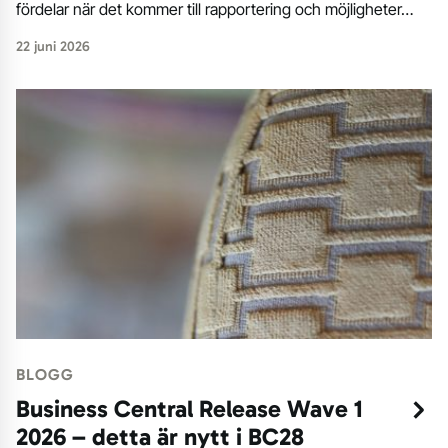
fördelar när det kommer till rapportering och möjligheter…
22 juni 2026
BLOGG
Business Central Release Wave 1
2026 – detta är nytt i BC28