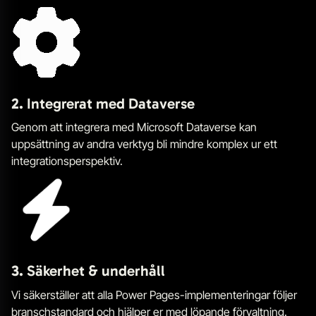
2.
Integrerat med Dataverse
Genom att integrera med Microsoft Dataverse kan
uppsättning av andra verktyg bli mindre komplex ur ett
integrationsperspektiv.
3.
Säkerhet & underhåll
Vi säkerställer att alla Power Pages-implementeringar följer
branschstandard och hjälper er med löpande förvaltning.