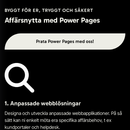
BYGGT FÖR ER, TRYGGT OCH SÄKERT
Affärsnytta med Power Pages
Prata Power Pages med oss!
1.
Anpassade webblösningar
Designa och utveckla anpassade webbapplikationer. På så
sätt kan ni enkelt möta era specifika affärsbehov, t ex
kundportaler och helpdesk.