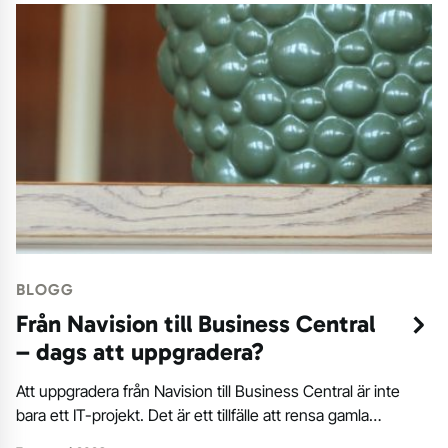
BLOGG
Från Navision till Business Central
– dags att uppgradera?
Att uppgradera från Navision till Business Central är inte
bara ett IT-projekt. Det är ett tillfälle att rensa gamla…