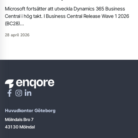
Microsoft fortsätter att utveckla Dynamics 365 Business
Central i hög takt. I Business Central Release Wave 1 2026
(BC28)…
28 april 2026
Huvudkontor Göteborg
Mölndals Bro 7
431 30 Mölndal