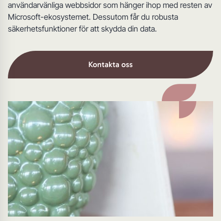
användarvänliga webbsidor som hänger ihop med resten av
Microsoft-ekosystemet. Dessutom får du robusta
säkerhetsfunktioner för att skydda din data.
Kontakta oss