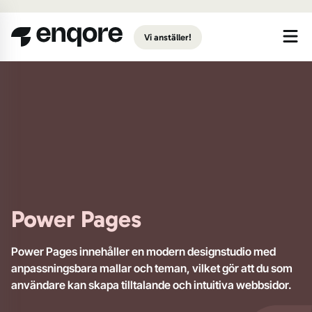
Gå till huvudinnehåll
Vi anställer!
Power Pages
Power Pages innehåller en modern designstudio med
anpassningsbara mallar och teman, vilket gör att du som
användare kan skapa tilltalande och intuitiva webbsidor.​