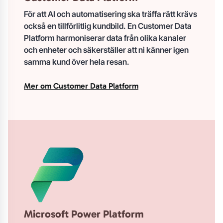
För att AI och automatisering ska träffa rätt krävs
också en tillförlitlig kundbild. En Customer Data
Platform harmoniserar data från olika kanaler
och enheter och säkerställer att ni känner igen
samma kund över hela resan.
Mer om Customer Data Platform
Microsoft Power Platform