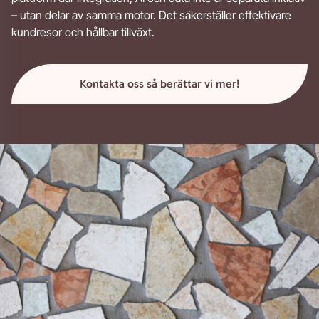
– utan delar av samma motor. Det säkerställer effektivare
kundresor och hållbar tillväxt.
Kontakta oss så berättar vi mer!