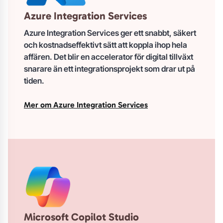
Azure Integration Services
Azure Integration Services ger ett
snabbt, säkert
och kostnadseffektivt sätt att koppla ihop hela
affären
. Det blir en accelerator för digital tillväxt
snarare än ett integrationsprojekt som drar ut på
tiden.
Mer om Azure Integration Services
Microsoft Copilot Studio