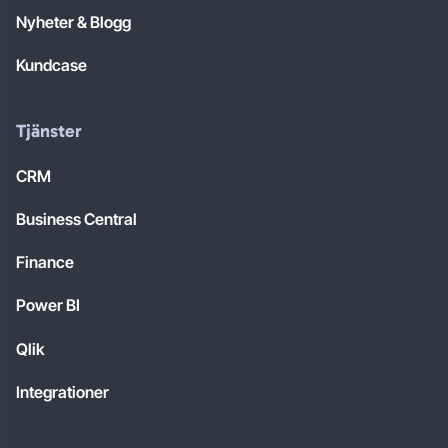
Nyheter & Blogg
Kundcase
Tjänster
CRM
Business Central
Finance
Power BI
Qlik
Integrationer