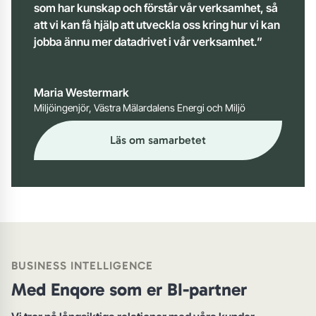
som har kunskap och förstår vår verksamhet, så
att vi kan få hjälp att utveckla oss kring hur vi kan
jobba ännu mer datadrivet i vår verksamhet.”
Maria Westermark
Miljöingenjör, Västra Mälardalens Energi och Miljö
Läs om samarbetet
BUSINESS INTELLIGENCE
Med Enqore som er BI-partner