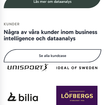
Läs mer om dataanalys
KUNDER
Några av våra kunder inom business
intelligence och dataanalys
Se alla kundcase