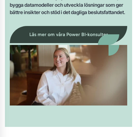
bygga datamodeller och utveckla lösningar som ger
bättre insikter och stöd i det dagliga beslutsfattandet.
Läs mer om våra Power BI-konsulter