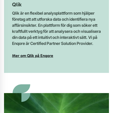
Qlik
Qlik är en flexibel analysplattform som hjälper
företag att att utforska data och identifiera nya
affärsinsikter. En plattform för dig som söker ett
kraftfullt verktyg för att analysera och visualisera
din data på ett intuitivt och interaktivt sätt. Vi på
Enqore är Certified Partner Solution Provider.
Mer om Qlik på Enqore