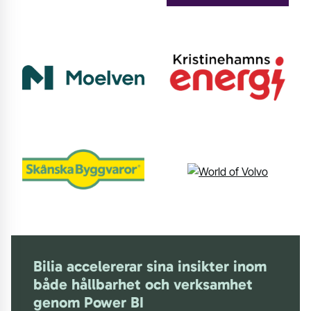
Bilia accelererar sina insikter inom
både hållbarhet och verksamhet
genom Power BI