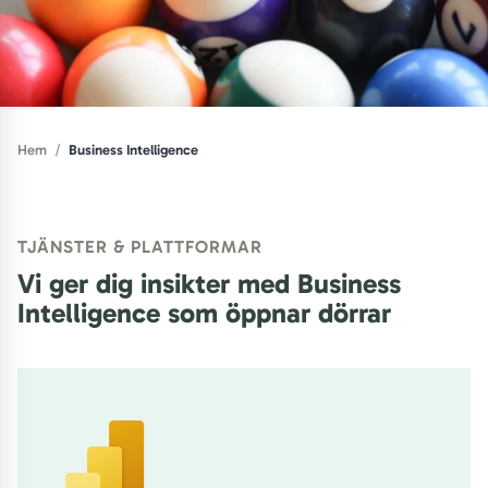
/
Hem
Business Intelligence
TJÄNSTER & PLATTFORMAR
Vi ger dig insikter med Business
Intelligence som öppnar dörrar