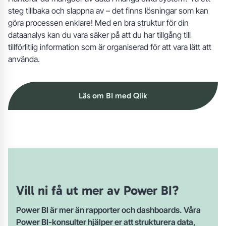
steg tillbaka och slappna av – det finns lösningar som kan
göra processen enklare! Med en bra struktur för din
dataanalys kan du vara säker på att du har tillgång till
tillförlitlig information som är organiserad för att vara lätt att
använda.
Läs om BI med Qlik
Vill ni få ut mer av Power BI?
Power BI är mer än rapporter och dashboards. Våra
Power BI-konsulter hjälper er att strukturera data,