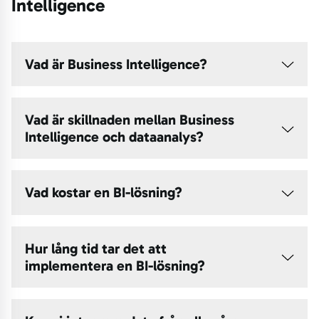
Intelligence
Vad är Business Intelligence?
Vad är skillnaden mellan Business
Intelligence och dataanalys?
Vad kostar en BI-lösning?
Hur lång tid tar det att
implementera en BI-lösning?