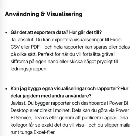
Användning & Visualisering
Går det att exportera data? Hur går det till?
Ja, absolut! Du kan exportera visualiseringar till Excel,
CSV eller PDF – och hela rapporter kan sparas eller delas
på olika sätt. Perfekt för när du vill fortsätta gräva i
siffrorna på egen hand eller skicka något prydligt till
ledningsgruppen.
Kan jag bygga egna visualiseringar och rapporter? Hur
delar jag dem med andra användare?
Javisst. Du bygger rapporter och dashboards i Power BI
Desktop eller direkt i molnet. Dela kan du göra via Power
BI Service, Teams eller genom att publicera i appar. Dina
kollegor får se exakt det du vill visa – och du slipper maila
runt tunga Excel-filer.