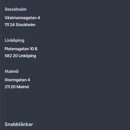
Stockholm
Västmannagatan 4
111 24 Stockholm
Linköping
Platensgatan 10 B
582 20 Linköping
Malmö
Stormgatan 4
211 20 Malmö
Snabblänkar