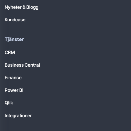
Nyheter & Blogg
Kundcase
Tjänster
CRM
Business Central
Finance
Power BI
Qlik
Integrationer