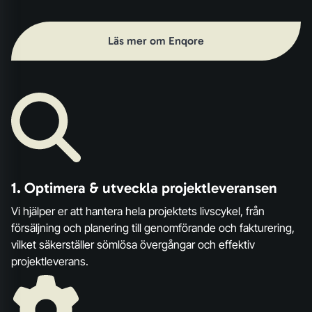
Läs mer om Enqore
1.
Optimera & utveckla projektleveransen
Vi hjälper er att hantera hela projektets livscykel, från
försäljning och planering till genomförande och fakturering,
vilket säkerställer sömlösa övergångar och effektiv
projektleverans.