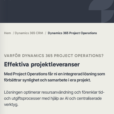
/
/
Hem
Dynamics 365 CRM
Dynamics 365 Project Operations
VARFÖR DYNAMICS 365 PROJECT OPERATIONS?
Effektiva projektleveranser
Med Project Operations får ni en integrerad lösning som
förbättrar synlighet och samarbete i era projekt.
Lösningen optimerar resursanvändning och förenklar tid-
och utgiftsprocesser med hjälp av AI och centraliserade
verktyg.