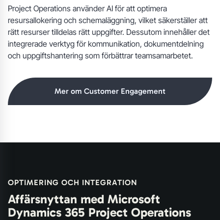
Project Operations använder AI för att optimera
resursallokering och schemaläggning, vilket säkerställer att
rätt resurser tilldelas rätt uppgifter. Dessutom innehåller det
integrerade verktyg för kommunikation, dokumentdelning
och uppgiftshantering som förbättrar teamsamarbetet.
Mer om Customer Engagement
OPTIMERING OCH INTEGRATION
Affärsnyttan med Microsoft
Dynamics 365 Project Operations