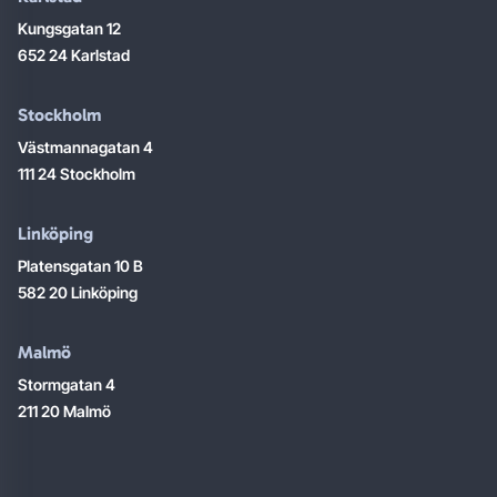
Kungsgatan 12
652 24 Karlstad
Stockholm
Västmannagatan 4
111 24 Stockholm
Linköping
Platensgatan 10 B
582 20 Linköping
Malmö
Stormgatan 4
211 20 Malmö