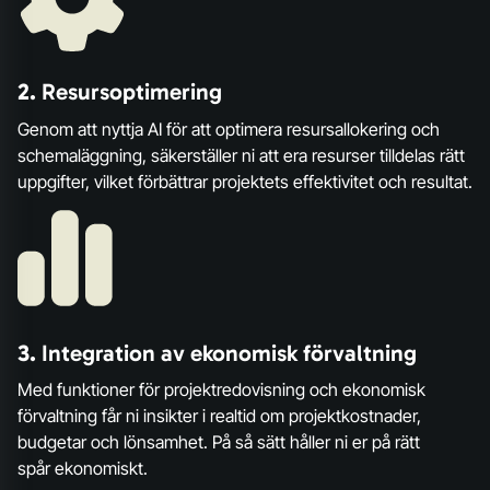
2.
Resursoptimering
Genom att nyttja AI för att optimera resursallokering och
schemaläggning, säkerställer ni att era resurser tilldelas rätt
uppgifter, vilket förbättrar projektets effektivitet och resultat.
3.
Integration av ekonomisk förvaltning
Med funktioner för projektredovisning och ekonomisk
förvaltning får ni insikter i realtid om projektkostnader,
budgetar och lönsamhet. På så sätt håller ni er på rätt
spår ekonomiskt.