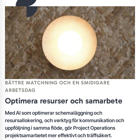
BÄTTRE MATCHNING OCH EN SMIDIGARE
ARBETSDAG
Optimera resurser och samarbete
Med AI som optimerar schemaläggning och
resursallokering, och verktyg för kommunikation och
uppföljning i samma flöde, gör Project Operations
projektsamarbetet mer effektivt och träffsäkert.