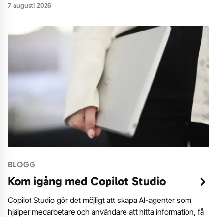
7 augusti 2026
BLOGG
Kom igång med Copilot Studio
Copilot Studio gör det möjligt att skapa AI-agenter som
hjälper medarbetare och användare att hitta information, få