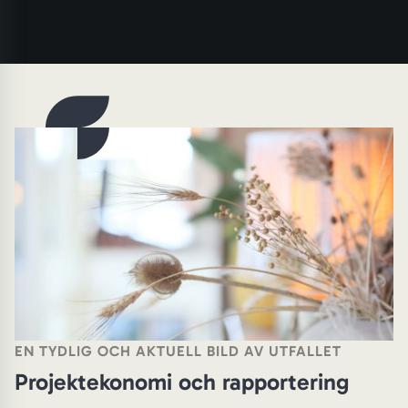
EN TYDLIG OCH AKTUELL BILD AV UTFALLET
Projektekonomi och rapportering