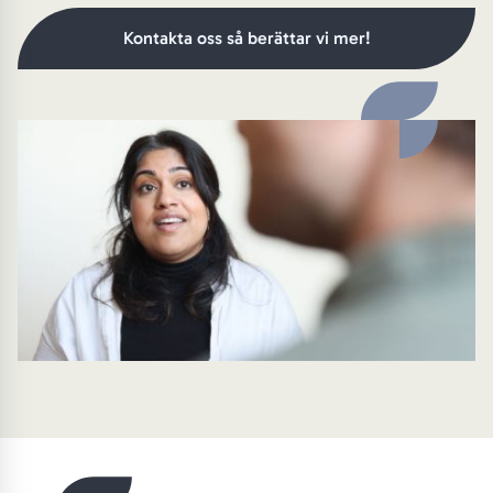
Kontakta oss så berättar vi mer!