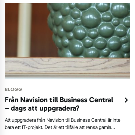
BLOGG
Från Navision till Business Central
– dags att uppgradera?
Att uppgradera från Navision till Business Central är inte
bara ett IT-projekt. Det är ett tillfälle att rensa gamla…