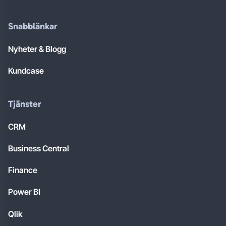
Snabblänkar
Nyheter & Blogg
Kundcase
Tjänster
CRM
Business Central
Finance
Power BI
Qlik