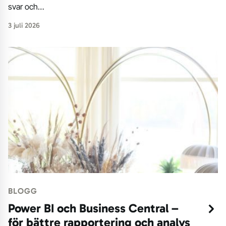
svar och…
3 juli 2026
BLOGG
Power BI och Business Central –
för bättre rapportering och analys