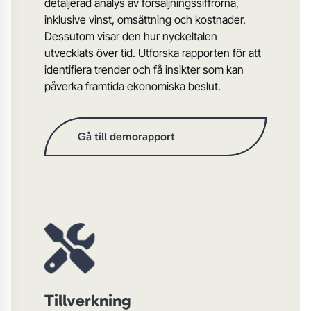
detaljerad analys av försäljningssiffrorna,
inklusive vinst, omsättning och kostnader.
Dessutom visar den hur nyckeltalen
utvecklats över tid. Utforska rapporten för att
identifiera trender och få insikter som kan
påverka framtida ekonomiska beslut.
Gå till demorapport
Tillverkning