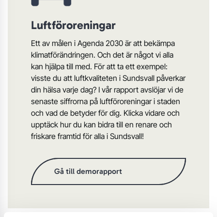
Luftföroreningar
Ett av målen i Agenda 2030 är att bekämpa
klimatförändringen. Och det är något vi alla
kan hjälpa till med. För att ta ett exempel:
visste du att luftkvaliteten i Sundsvall påverkar
din hälsa varje dag? I vår rapport avslöjar vi de
senaste siffrorna på luftföroreningar i staden
och vad de betyder för dig. Klicka vidare och
upptäck hur du kan bidra till en renare och
friskare framtid för alla i Sundsvall!
Gå till demorapport