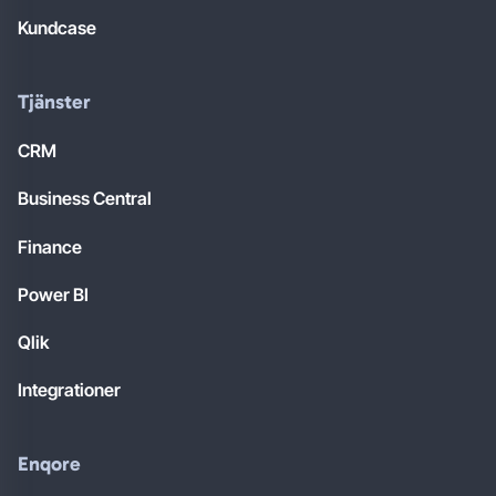
Kundcase
Tjänster
CRM
Business Central
Finance
Power BI
Qlik
Integrationer
Enqore