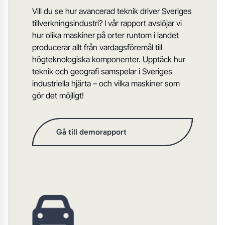
Vill du se hur avancerad teknik driver Sveriges
tillverkningsindustri? I vår rapport avslöjar vi
hur olika maskiner på orter runtom i landet
producerar allt från vardagsföremål till
högteknologiska komponenter. Upptäck hur
teknik och geografi samspelar i Sveriges
industriella hjärta – och vilka maskiner som
gör det möjligt!
Gå till demorapport