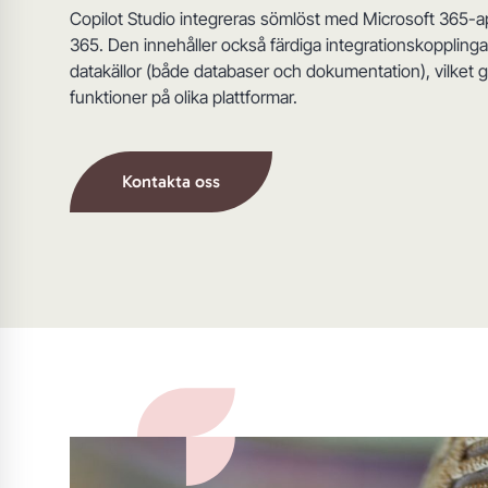
Copilot Studio integreras sömlöst med Microsoft 365-
365. Den innehåller också färdiga integrationskopplingar
datakällor (både databaser och dokumentation), vilket g
funktioner på olika plattformar.
Kontakta oss