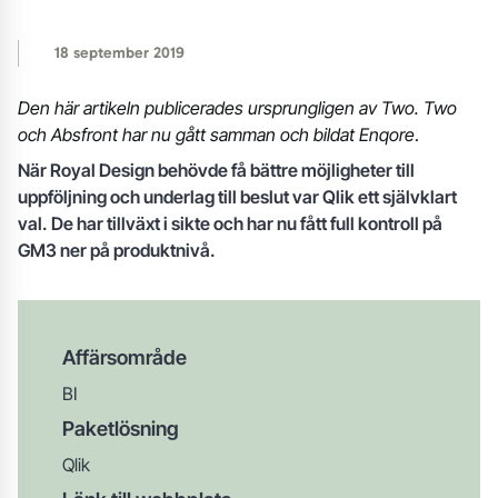
18 september 2019
Den här artikeln publicerades ursprungligen av Two. Two
och Absfront har nu gått samman och bildat Enqore
.
När Royal Design behövde få bättre möjligheter till
uppföljning och underlag till beslut var Qlik ett självklart
val. De har tillväxt i sikte och har nu fått full kontroll på
GM3 ner på produktnivå.
Affärsområde
BI
Paketlösning
Qlik