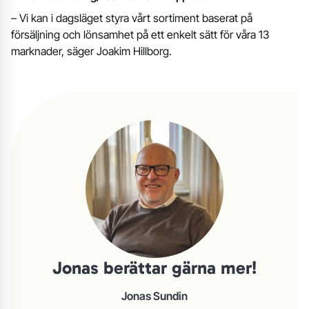
– Vi kan i dagsläget styra vårt sortiment baserat på
försäljning och lönsamhet på ett enkelt sätt för våra 13
marknader, säger Joakim Hillborg.
Jonas berättar gärna mer!
Jonas Sundin