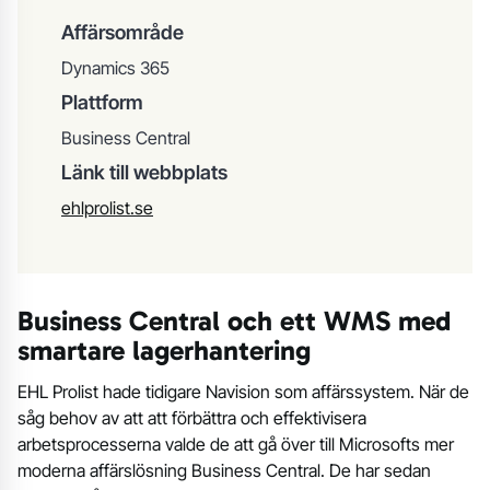
Affärsområde
Dynamics 365
Plattform
Business Central
Länk till webbplats
ehlprolist.se
Business Central och ett WMS med
smartare lagerhantering
EHL Prolist hade tidigare Navision som affärssystem. När de
såg behov av att att förbättra och effektivisera
arbetsprocesserna valde de att gå över till Microsofts mer
moderna affärslösning Business Central. De har sedan