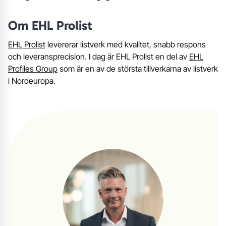
Om EHL Prolist
EHL Prolist
levererar listverk med kvalitet, snabb respons
och leveransprecision. I dag är EHL Prolist en del av
EHL
Profiles Group
som är en av de största tillverkarna av listverk
i Nordeuropa.