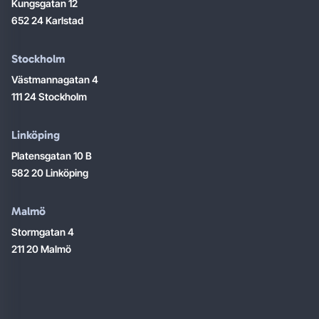
Kungsgatan 12
652 24 Karlstad
Stockholm
Västmannagatan 4
111 24 Stockholm
Linköping
Platensgatan 10 B
582 20 Linköping
Malmö
Stormgatan 4
211 20 Malmö