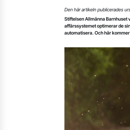
Den här artikeln publicerades u
Stiftelsen Allmänna Barnhuset 
affärssystemet optimerar de sin
automatisera. Och här kommer Bus