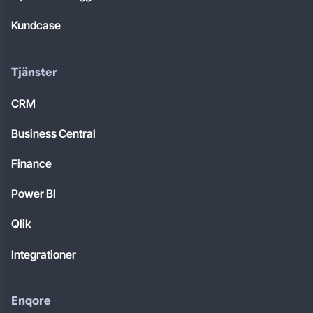
Kundcase
Tjänster
CRM
Business Central
Finance
Power BI
Qlik
Integrationer
Enqore