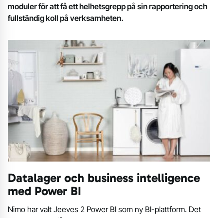
moduler för att få ett helhetsgrepp på sin rapportering och
fullständig koll på verksamheten.
Datalager och business intelligence
med Power BI
Nimo har valt Jeeves 2 Power BI som ny BI-plattform. Det