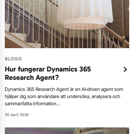
BLOGG
Hur fungerar Dynamics 365
Research Agent?
Dynamics 365 Research Agent är en AI‑driven agent som
hjälper dig som användare att undersöka, analysera och
sammanfatta information...
30 april 2026