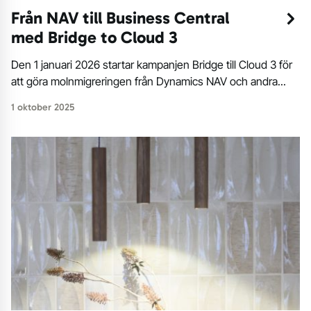
Från NAV till Business Central
med Bridge to Cloud 3
Den 1 januari 2026 startar kampanjen Bridge till Cloud 3 för
att göra molnmigreringen från Dynamics NAV och andra...
1 oktober 2025