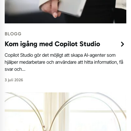
BLOGG
Kom igång med Copilot Studio
Copilot Studio gör det möjligt att skapa AI-agenter som
hjälper medarbetare och användare att hitta information, få
svar och...
3 juli 2026