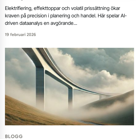
Elektrifiering, effekttoppar och volatil prissättning ökar
kraven på precision i planering och handel. Här spelar AI-
driven dataanalys en avgörande...
19 februari 2026
BLOGG