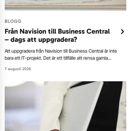
BLOGG
Från Navision till Business Central
– dags att uppgradera?
Att uppgradera från Navision till Business Central är inte
bara ett IT-projekt. Det är ett tillfälle att rensa gamla...
7 augusti 2026