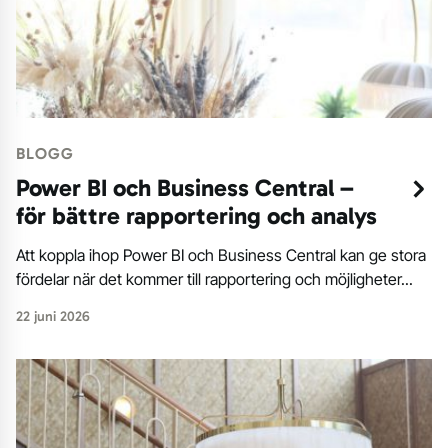
BLOGG
Power BI och Business Central –
för bättre rapportering och analys
Att koppla ihop Power BI och Business Central kan ge stora
fördelar när det kommer till rapportering och möjligheter...
22 juni 2026